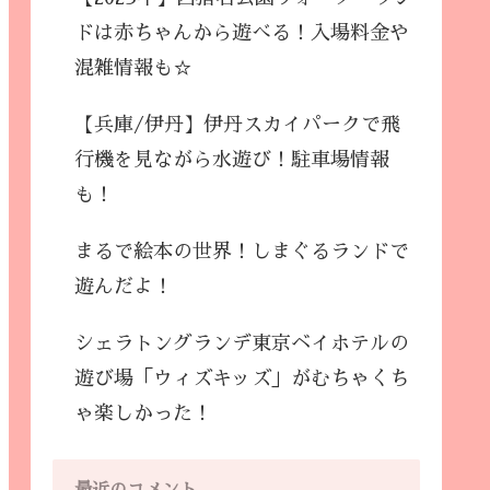
ドは赤ちゃんから遊べる！入場料金や
混雑情報も☆
【兵庫/伊丹】伊丹スカイパークで飛
行機を見ながら水遊び！駐車場情報
も！
まるで絵本の世界！しまぐるランドで
遊んだよ！
シェラトングランデ東京ベイホテルの
遊び場「ウィズキッズ」がむちゃくち
ゃ楽しかった！