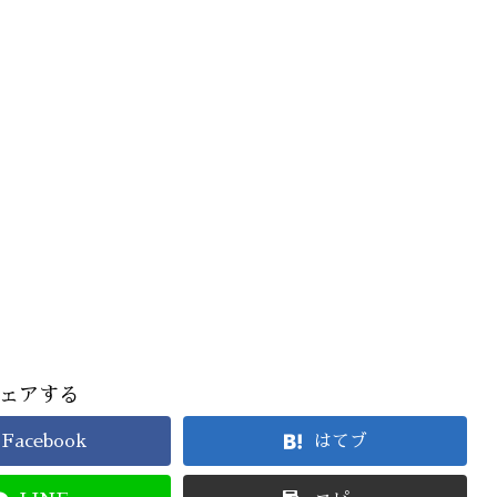
ェアする
Facebook
はてブ