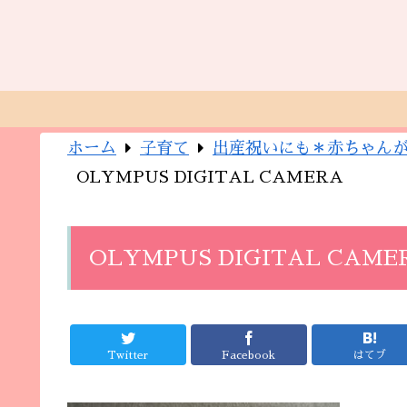
ホーム
子育て
出産祝いにも＊赤ちゃん
OLYMPUS DIGITAL CAMERA
OLYMPUS DIGITAL CAME
Twitter
Facebook
はてブ