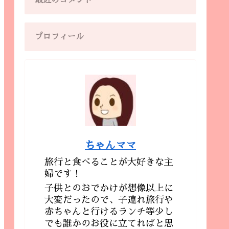
最近のコメント
プロフィール
ちゃんママ
旅行と食べることが大好きな主
婦です！
子供とのおでかけが想像以上に
大変だったので、子連れ旅行や
赤ちゃんと行けるランチ等少し
でも誰かのお役に立てればと思