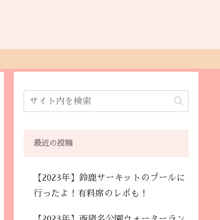
最近の投稿
【2023年】鈴鹿サーキットのプールに
行ったよ！有料席のレポも！
【2023年】西猪名公園ウォーターラン