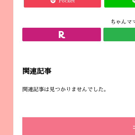
Pocket
ちゃんマ
関連記事
関連記事は見つかりませんでした。