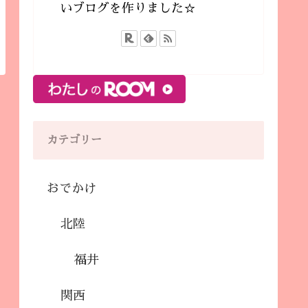
いブログを作りました☆
カテゴリー
おでかけ
北陸
福井
関西