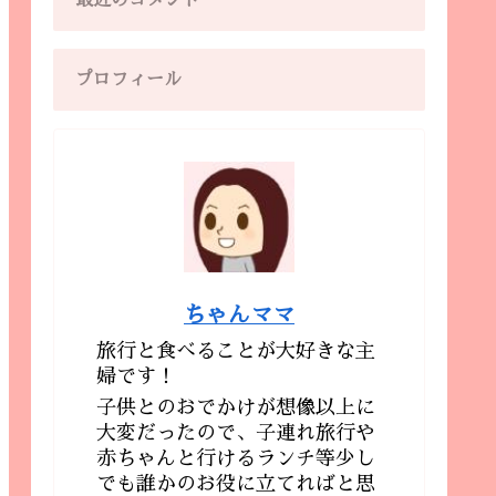
最近のコメント
プロフィール
ちゃんママ
旅行と食べることが大好きな主
婦です！
子供とのおでかけが想像以上に
大変だったので、子連れ旅行や
赤ちゃんと行けるランチ等少し
でも誰かのお役に立てればと思