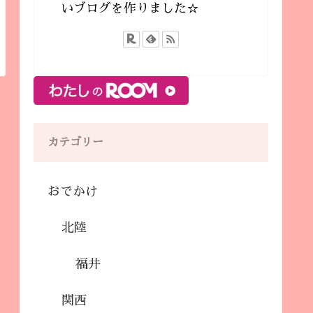
いブログを作りました☆
カテゴリー
おでかけ
北陸
福井
関西