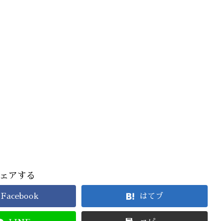
ェアする
Facebook
はてブ