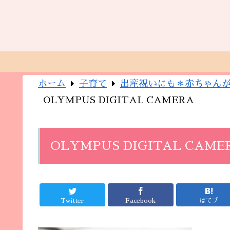
ホーム
子育て
出産祝いにも＊赤ちゃん
OLYMPUS DIGITAL CAMERA
OLYMPUS DIGITAL CAME
Twitter
Facebook
はてブ