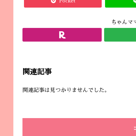
Pocket
ちゃんマ
関連記事
関連記事は見つかりませんでした。