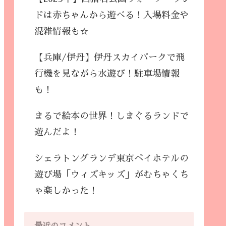
ドは赤ちゃんから遊べる！入場料金や
混雑情報も☆
【兵庫/伊丹】伊丹スカイパークで飛
行機を見ながら水遊び！駐車場情報
も！
まるで絵本の世界！しまぐるランドで
遊んだよ！
シェラトングランデ東京ベイホテルの
遊び場「ウィズキッズ」がむちゃくち
ゃ楽しかった！