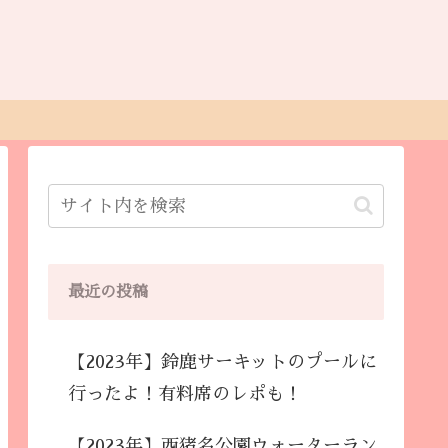
最近の投稿
【2023年】鈴鹿サーキットのプールに
行ったよ！有料席のレポも！
【2023年】西猪名公園ウォーターラン