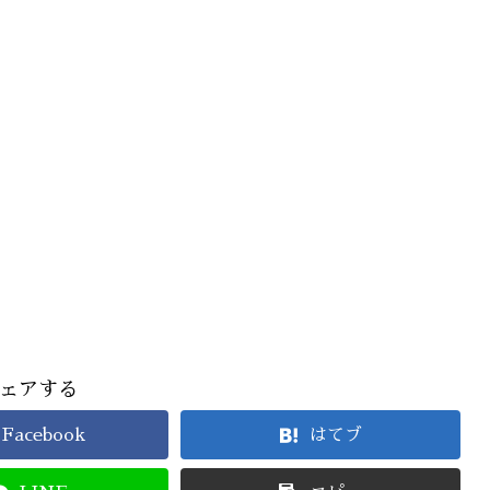
ェアする
Facebook
はてブ