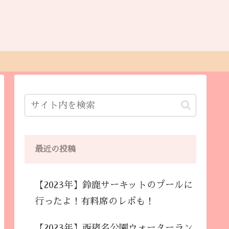
最近の投稿
【2023年】鈴鹿サーキットのプールに
行ったよ！有料席のレポも！
【2023年】西猪名公園ウォーターラン