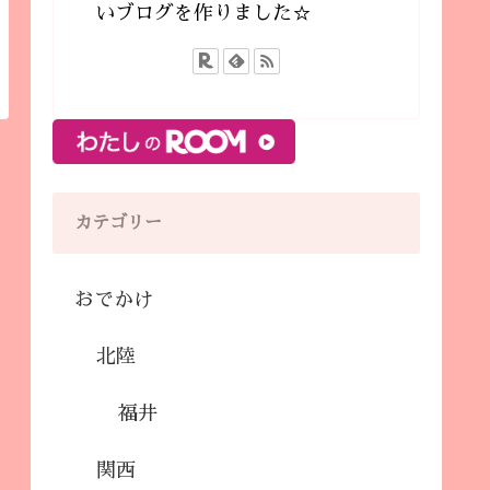
いブログを作りました☆
カテゴリー
おでかけ
北陸
福井
関西