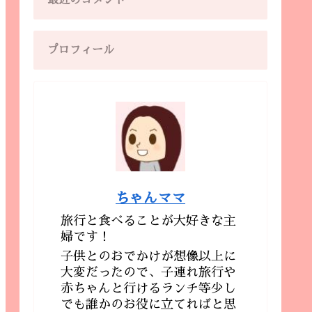
最近のコメント
プロフィール
ちゃんママ
旅行と食べることが大好きな主
婦です！
子供とのおでかけが想像以上に
大変だったので、子連れ旅行や
赤ちゃんと行けるランチ等少し
でも誰かのお役に立てればと思