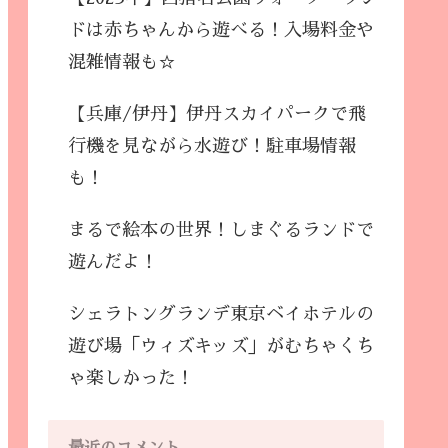
ドは赤ちゃんから遊べる！入場料金や
混雑情報も☆
【兵庫/伊丹】伊丹スカイパークで飛
行機を見ながら水遊び！駐車場情報
も！
まるで絵本の世界！しまぐるランドで
遊んだよ！
シェラトングランデ東京ベイホテルの
遊び場「ウィズキッズ」がむちゃくち
ゃ楽しかった！