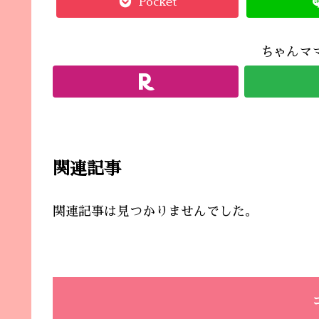
Pocket
ちゃんマ
関連記事
関連記事は見つかりませんでした。