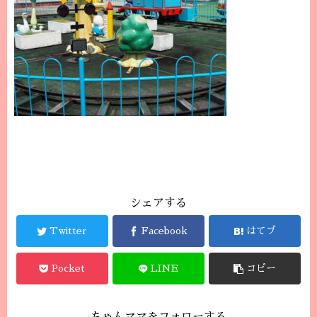
シェアする
Twitter
Facebook
はてブ
Pocket
LINE
コピー