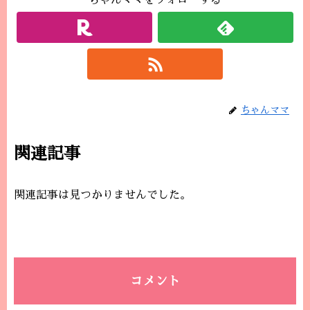
ちゃんママをフォローする
ちゃんママ
関連記事
関連記事は見つかりませんでした。
コメント