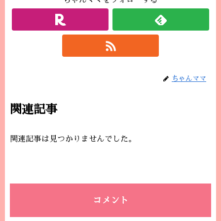
ちゃんママをフォローする
ちゃんママ
関連記事
関連記事は見つかりませんでした。
コメント