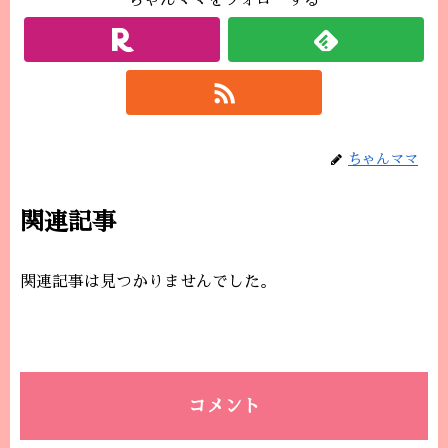
ちゃんママをフォローする
ちゃんママ
関連記事
関連記事は見つかりませんでした。
コメント