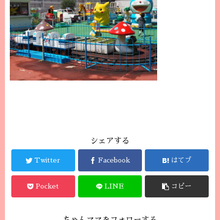
シェアする
Twitter
Facebook
はてブ
Pocket
LINE
コピー