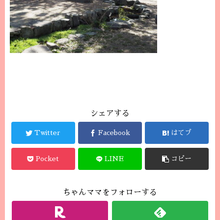
シェアする
Twitter
Facebook
はてブ
Pocket
LINE
コピー
ちゃんママをフォローする