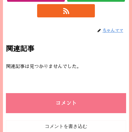
ちゃんママ
関連記事
関連記事は見つかりませんでした。
コメント
コメントを書き込む