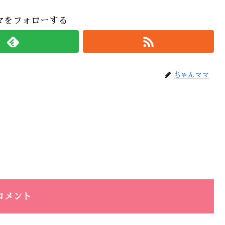
マをフォローする
ちゃんママ
コメント