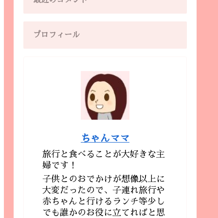
最近のコメント
プロフィール
ちゃんママ
旅行と食べることが大好きな主
婦です！
子供とのおでかけが想像以上に
大変だったので、子連れ旅行や
赤ちゃんと行けるランチ等少し
でも誰かのお役に立てればと思