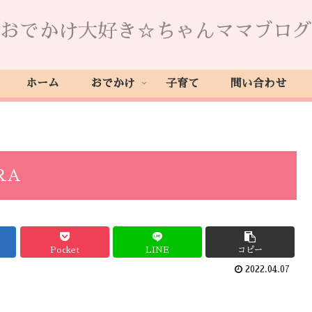
おでかけ大好き☆ちゃんママブログ
ホーム
おでかけ
子育て
問い合わせ
RA
Pocket
LINE
コピー
2022.04.07