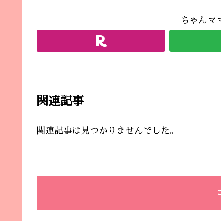
ちゃんマ
関連記事
関連記事は見つかりませんでした。