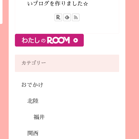
いブログを作りました☆
カテゴリー
おでかけ
北陸
福井
関西