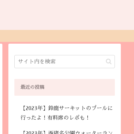
最近の投稿
【2023年】鈴鹿サーキットのプールに
行ったよ！有料席のレポも！
【2023年】西猪名公園ウォーターラン