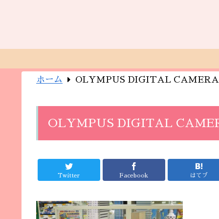
ホーム
OLYMPUS DIGITAL CAMERA
OLYMPUS DIGITAL CAME
Twitter
Facebook
はてブ