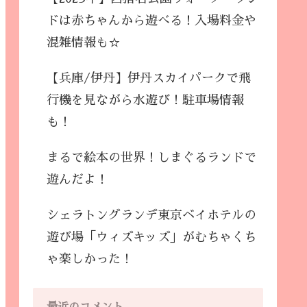
ドは赤ちゃんから遊べる！入場料金や
混雑情報も☆
【兵庫/伊丹】伊丹スカイパークで飛
行機を見ながら水遊び！駐車場情報
も！
まるで絵本の世界！しまぐるランドで
遊んだよ！
シェラトングランデ東京ベイホテルの
遊び場「ウィズキッズ」がむちゃくち
ゃ楽しかった！