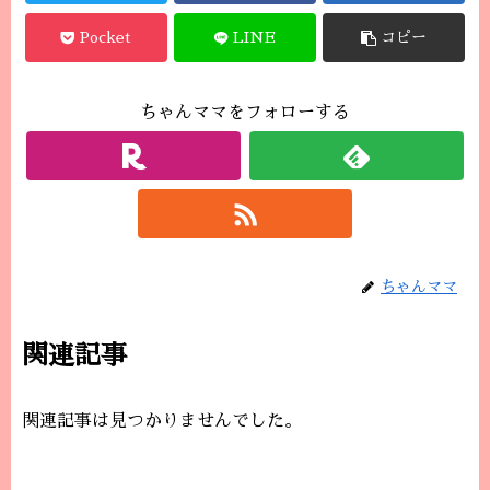
Pocket
LINE
コピー
ちゃんママをフォローする
ちゃんママ
関連記事
関連記事は見つかりませんでした。