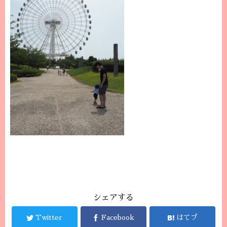
シェアする
Twitter
Facebook
はてブ