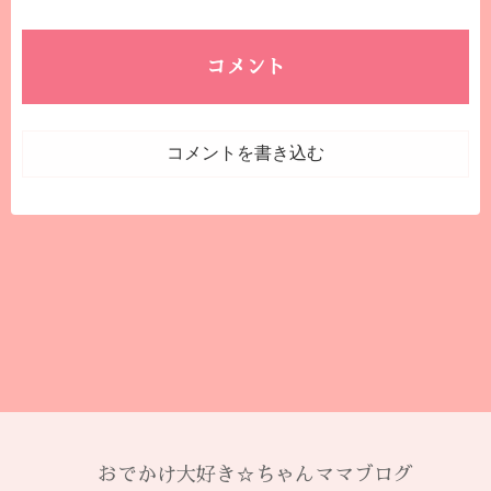
コメント
コメントを書き込む
おでかけ大好き☆ちゃんママブログ