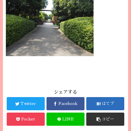
シェアする
Twitter
Facebook
はてブ
Pocket
LINE
コピー