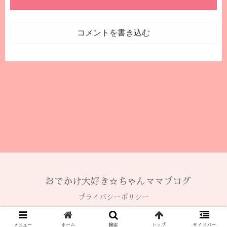
コメントを書き込む
おでかけ大好き☆ちゃんママブログ
プライバシーポリシー
© 2020 おでかけ大好き☆ちゃんママブログ.
メニュー
ホーム
検索
トップ
サイドバー