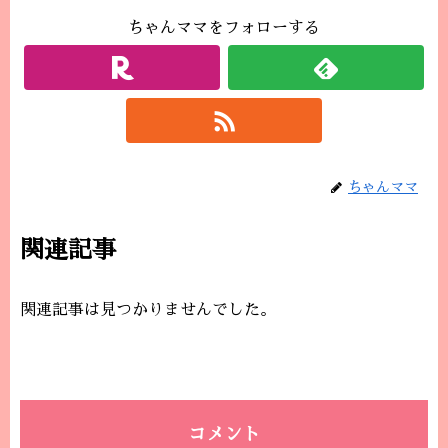
ちゃんママをフォローする
ちゃんママ
関連記事
関連記事は見つかりませんでした。
コメント