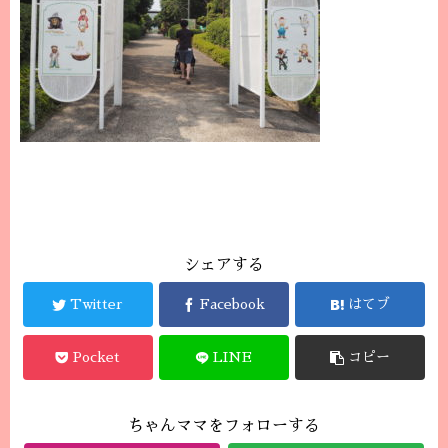
シェアする
Twitter
Facebook
はてブ
Pocket
LINE
コピー
ちゃんママをフォローする