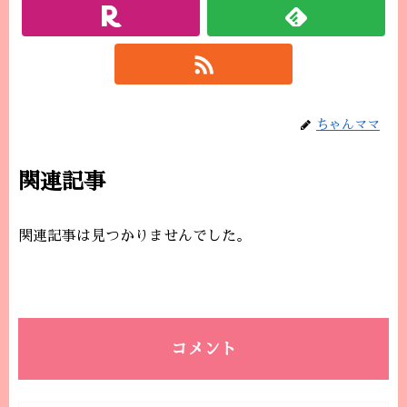
ちゃんママ
関連記事
関連記事は見つかりませんでした。
コメント