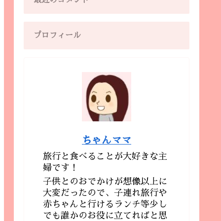
最近のコメント
プロフィール
ちゃんママ
旅行と食べることが大好きな主
婦です！
子供とのおでかけが想像以上に
大変だったので、子連れ旅行や
赤ちゃんと行けるランチ等少し
でも誰かのお役に立てればと思