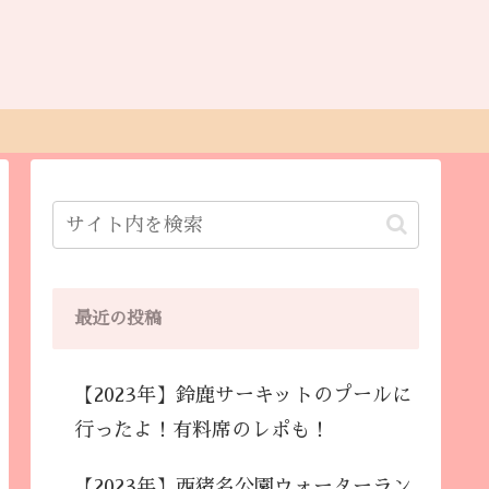
最近の投稿
【2023年】鈴鹿サーキットのプールに
行ったよ！有料席のレポも！
【2023年】西猪名公園ウォーターラン