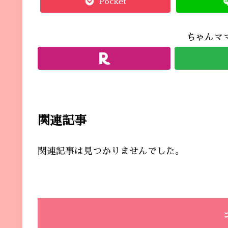
Pocket
ちゃんマ
関連記事
関連記事は見つかりませんでした。