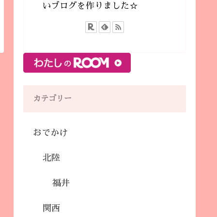
いブログを作りました☆
カテゴリー
おでかけ
北陸
福井
関西