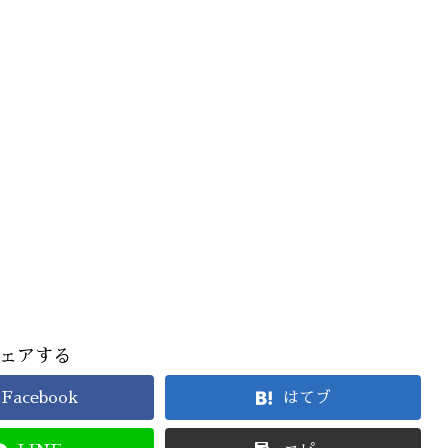
ェアする
Facebook
はてブ