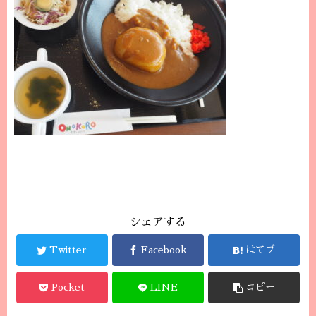
シェアする
Twitter
Facebook
はてブ
Pocket
LINE
コピー