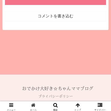
コメントを書き込む
おでかけ大好き☆ちゃんママブログ
プライバシーポリシー
© 2020 おでかけ大好き☆ちゃんママブログ.
メニュー
ホーム
検索
トップ
サイドバー