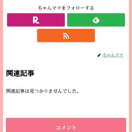
ちゃんママをフォローする
ちゃんママ
関連記事
関連記事は見つかりませんでした。
コメント