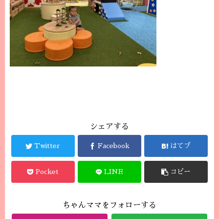
シェアする
Twitter
Facebook
はてブ
Pocket
LINE
コピー
ちゃんママをフォローする