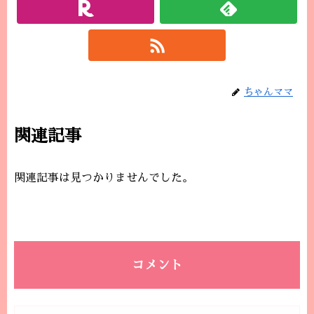
ちゃんママ
関連記事
関連記事は見つかりませんでした。
コメント