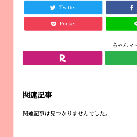
Twitter
Pocket
ちゃんマ
関連記事
関連記事は見つかりませんでした。