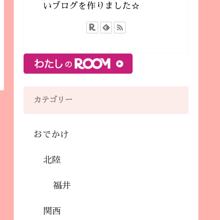
いブログを作りました☆
カテゴリー
おでかけ
北陸
福井
関西