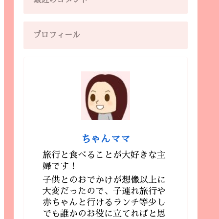
最近のコメント
プロフィール
ちゃんママ
旅行と食べることが大好きな主
婦です！
子供とのおでかけが想像以上に
大変だったので、子連れ旅行や
赤ちゃんと行けるランチ等少し
でも誰かのお役に立てればと思