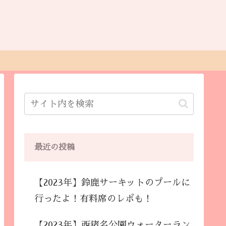
最近の投稿
【2023年】鈴鹿サーキットのプールに
行ったよ！有料席のレポも！
【2023年】西猪名公園ウォーターラン