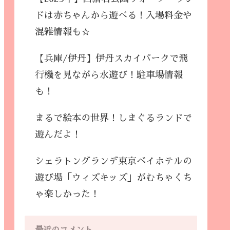
ドは赤ちゃんから遊べる！入場料金や
混雑情報も☆
【兵庫/伊丹】伊丹スカイパークで飛
行機を見ながら水遊び！駐車場情報
も！
まるで絵本の世界！しまぐるランドで
遊んだよ！
シェラトングランデ東京ベイホテルの
遊び場「ウィズキッズ」がむちゃくち
ゃ楽しかった！