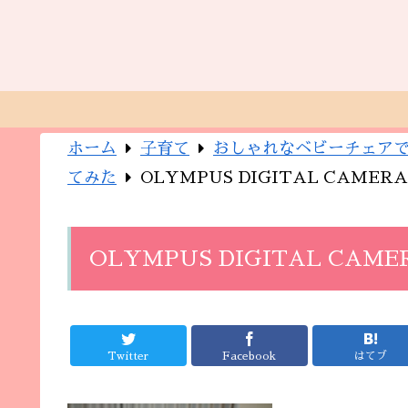
ホーム
子育て
おしゃれなベビーチェア
てみた
OLYMPUS DIGITAL CAMERA
OLYMPUS DIGITAL CAME
Twitter
Facebook
はてブ