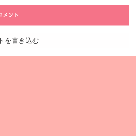
コメント
トを書き込む