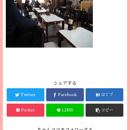
シェアする
Twitter
Facebook
はてブ
Pocket
LINE
コピー