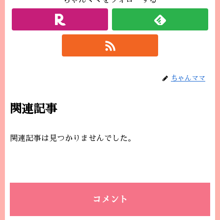
ちゃんママをフォローする
ちゃんママ
関連記事
関連記事は見つかりませんでした。
コメント