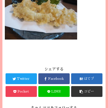
シェアする
Twitter
Facebook
はてブ
Pocket
LINE
コピー