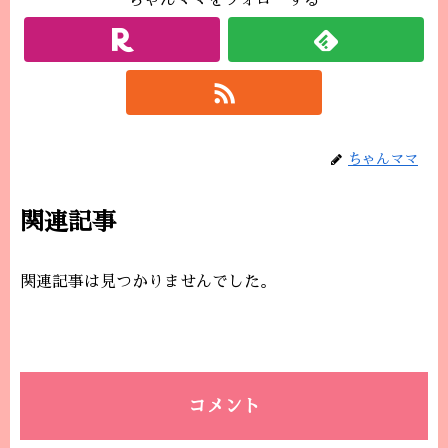
ちゃんママをフォローする
ちゃんママ
関連記事
関連記事は見つかりませんでした。
コメント