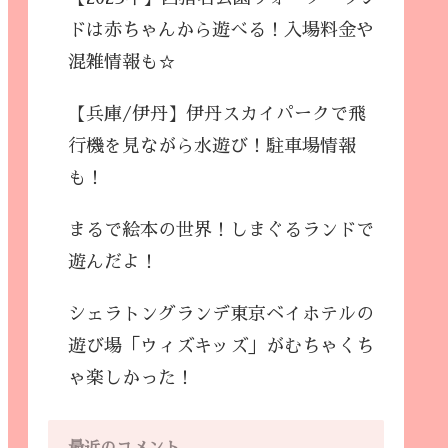
ドは赤ちゃんから遊べる！入場料金や
混雑情報も☆
【兵庫/伊丹】伊丹スカイパークで飛
行機を見ながら水遊び！駐車場情報
も！
まるで絵本の世界！しまぐるランドで
遊んだよ！
シェラトングランデ東京ベイホテルの
遊び場「ウィズキッズ」がむちゃくち
ゃ楽しかった！