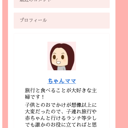
最近のコメント
プロフィール
ちゃんママ
旅行と食べることが大好きな主
婦です！
子供とのおでかけが想像以上に
大変だったので、子連れ旅行や
赤ちゃんと行けるランチ等少し
でも誰かのお役に立てればと思