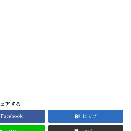
ェアする
Facebook
はてブ