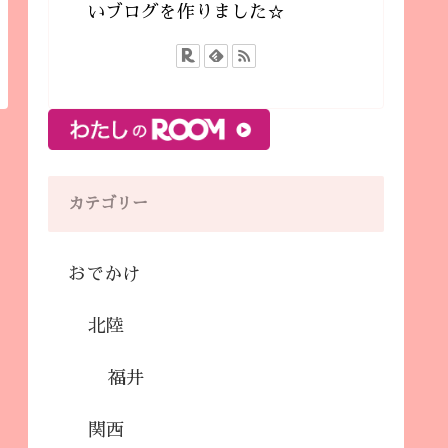
いブログを作りました☆
カテゴリー
おでかけ
北陸
福井
関西