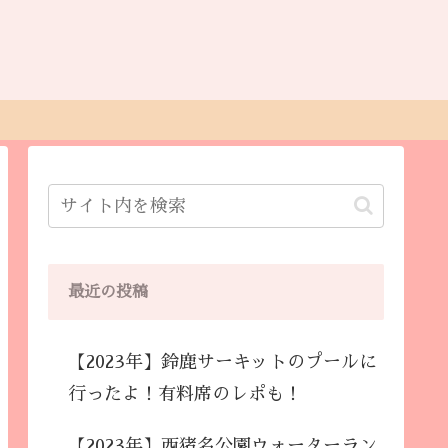
最近の投稿
【2023年】鈴鹿サーキットのプールに
行ったよ！有料席のレポも！
【2023年】西猪名公園ウォーターラン