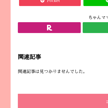
Pocket
ちゃんマ
関連記事
関連記事は見つかりませんでした。