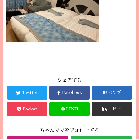
シェアする
Twitter
Facebook
はてブ
Pocket
LINE
コピー
ちゃんママをフォローする