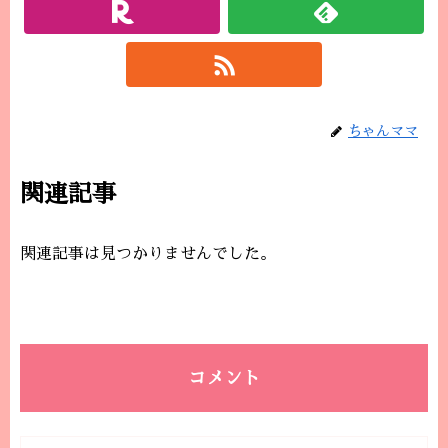
ちゃんママ
関連記事
関連記事は見つかりませんでした。
コメント