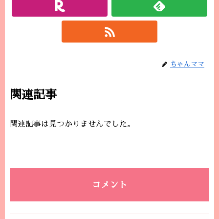
ちゃんママ
関連記事
関連記事は見つかりませんでした。
コメント