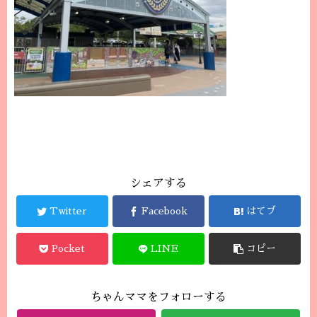
シェアする
Twitter
Facebook
はてブ
Pocket
LINE
コピー
ちゃんママをフォローする