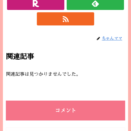
ちゃんママ
関連記事
関連記事は見つかりませんでした。
コメント