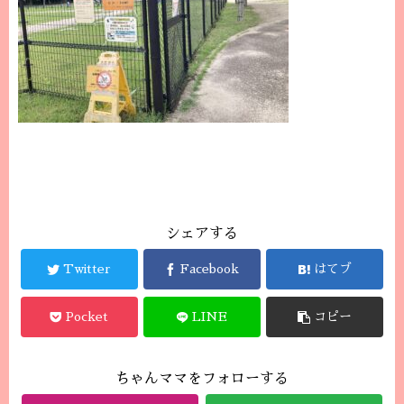
シェアする
Twitter
Facebook
はてブ
Pocket
LINE
コピー
ちゃんママをフォローする