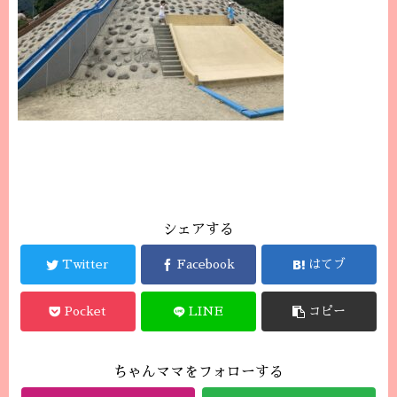
シェアする
Twitter
Facebook
はてブ
Pocket
LINE
コピー
ちゃんママをフォローする