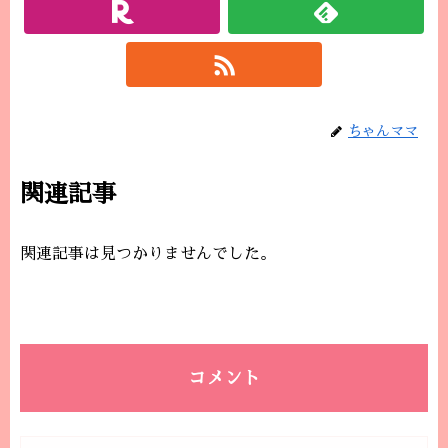
ちゃんママ
関連記事
関連記事は見つかりませんでした。
コメント