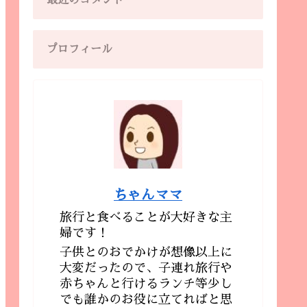
最近のコメント
プロフィール
ちゃんママ
旅行と食べることが大好きな主
婦です！
子供とのおでかけが想像以上に
大変だったので、子連れ旅行や
赤ちゃんと行けるランチ等少し
でも誰かのお役に立てればと思