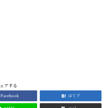
ェアする
Facebook
はてブ