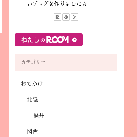
いブログを作りました☆
カテゴリー
おでかけ
北陸
福井
関西