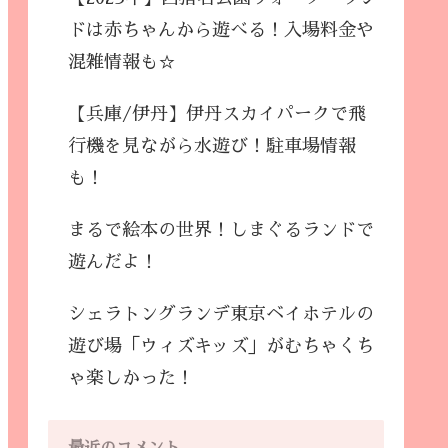
ドは赤ちゃんから遊べる！入場料金や
混雑情報も☆
【兵庫/伊丹】伊丹スカイパークで飛
行機を見ながら水遊び！駐車場情報
も！
まるで絵本の世界！しまぐるランドで
遊んだよ！
シェラトングランデ東京ベイホテルの
遊び場「ウィズキッズ」がむちゃくち
ゃ楽しかった！