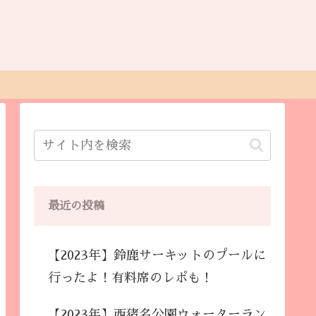
最近の投稿
【2023年】鈴鹿サーキットのプールに
行ったよ！有料席のレポも！
【2023年】西猪名公園ウォーターラン