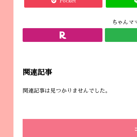
Pocket
ちゃんマ
関連記事
関連記事は見つかりませんでした。