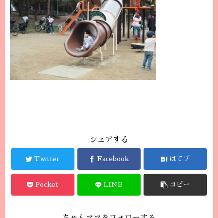
シェアする
Twitter
Facebook
はてブ
Pocket
LINE
コピー