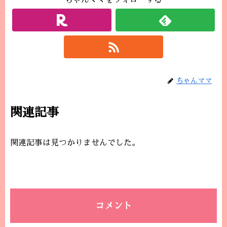
ちゃんママをフォローする
ちゃんママ
関連記事
関連記事は見つかりませんでした。
コメント