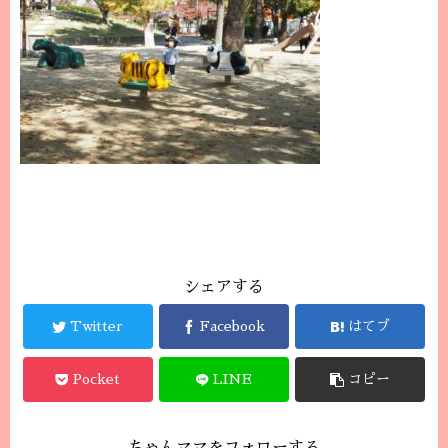
シェアする
Twitter
Facebook
はてブ
Pocket
LINE
コピー