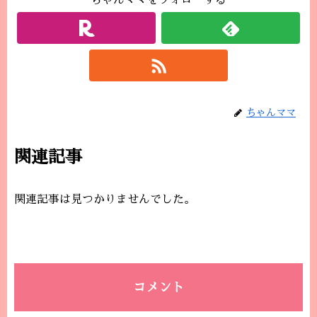
ちゃんママをフォローする
ちゃんママ
関連記事
関連記事は見つかりませんでした。
コメント