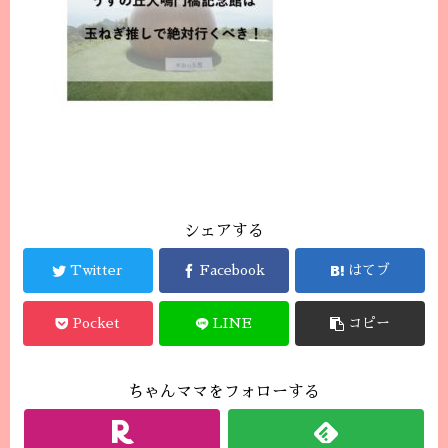
シェアする
Twitter
Facebook
はてブ
Pocket
LINE
コピー
ちゃんママをフォローする