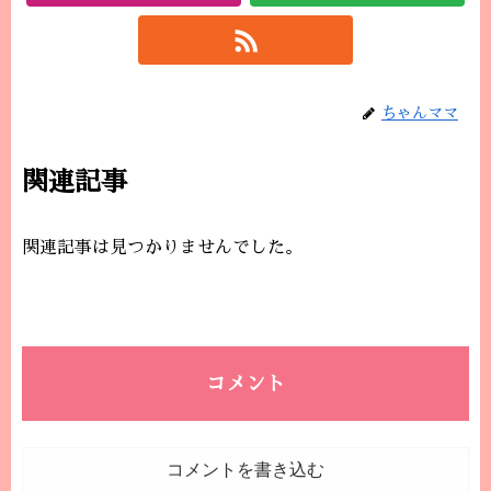
ちゃんママ
関連記事
関連記事は見つかりませんでした。
コメント
コメントを書き込む