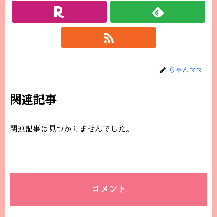
ちゃんママ
関連記事
関連記事は見つかりませんでした。
コメント