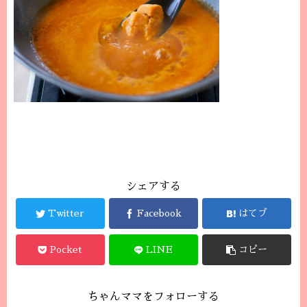
シェアする
Twitter
Facebook
はてブ
Pocket
LINE
コピー
ちゃんママをフォローする