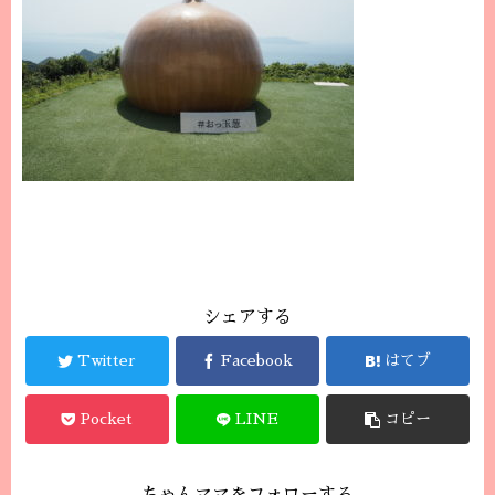
シェアする
Twitter
Facebook
はてブ
Pocket
LINE
コピー