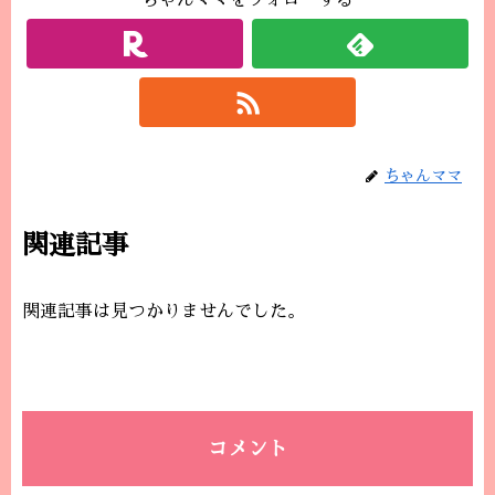
ちゃんママをフォローする
ちゃんママ
関連記事
関連記事は見つかりませんでした。
コメント