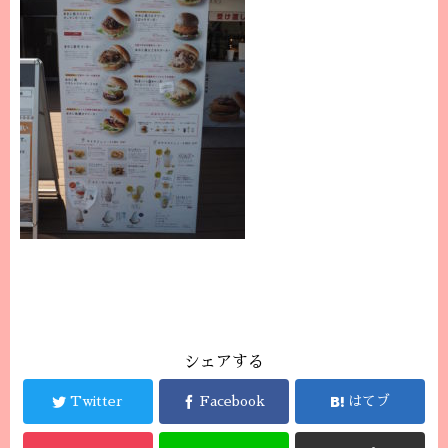
シェアする
Twitter
Facebook
はてブ