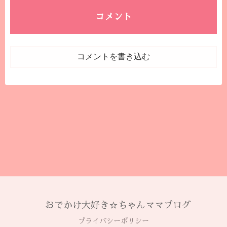
コメント
コメントを書き込む
おでかけ大好き☆ちゃんママブログ
プライバシーポリシー