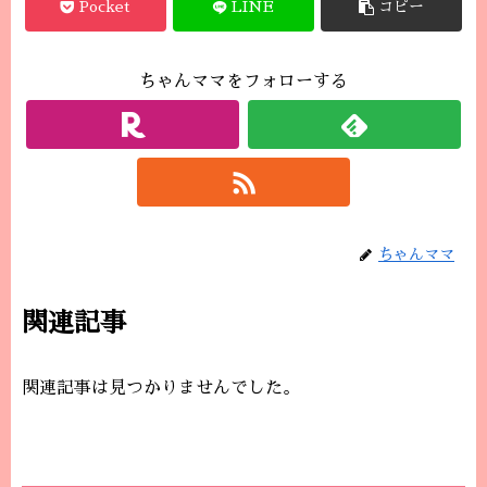
Pocket
LINE
コピー
ちゃんママをフォローする
ちゃんママ
関連記事
関連記事は見つかりませんでした。