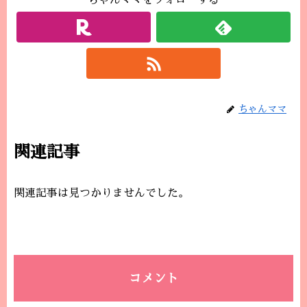
ちゃんママをフォローする
ちゃんママ
関連記事
関連記事は見つかりませんでした。
コメント