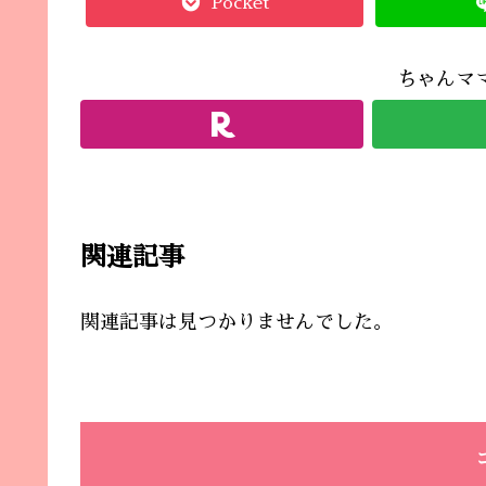
Pocket
ちゃんマ
関連記事
関連記事は見つかりませんでした。