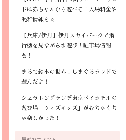
ドは赤ちゃんから遊べる！入場料金や
混雑情報も☆
【兵庫/伊丹】伊丹スカイパークで飛
行機を見ながら水遊び！駐車場情報
も！
まるで絵本の世界！しまぐるランドで
遊んだよ！
シェラトングランデ東京ベイホテルの
遊び場「ウィズキッズ」がむちゃくち
ゃ楽しかった！