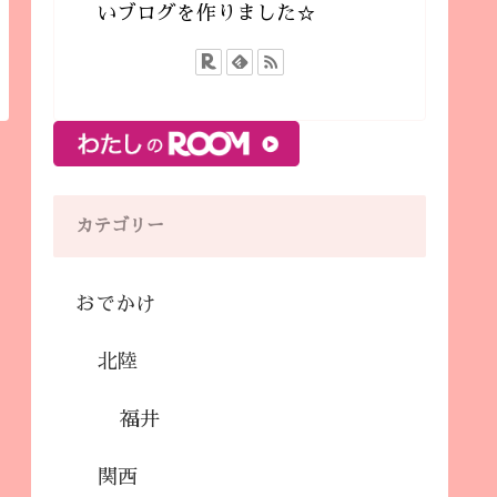
いブログを作りました☆
カテゴリー
おでかけ
北陸
福井
関西