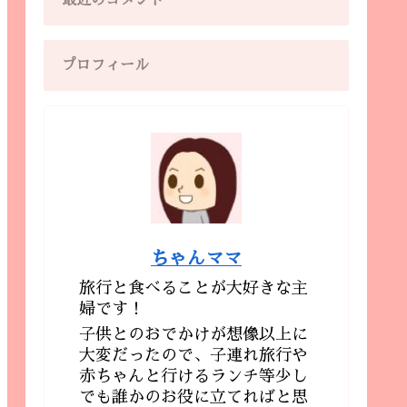
最近のコメント
プロフィール
ちゃんママ
旅行と食べることが大好きな主
婦です！
子供とのおでかけが想像以上に
大変だったので、子連れ旅行や
赤ちゃんと行けるランチ等少し
でも誰かのお役に立てればと思