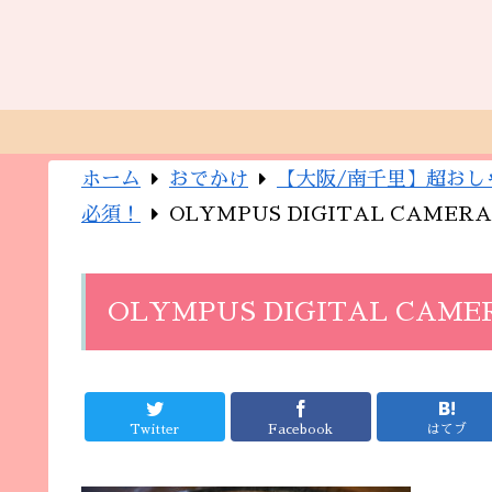
ホーム
おでかけ
【大阪/南千里】超おし
必須！
OLYMPUS DIGITAL CAMERA
OLYMPUS DIGITAL CAME
Twitter
Facebook
はてブ