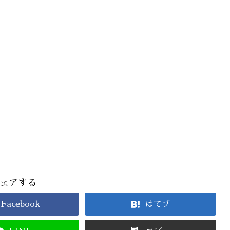
ェアする
Facebook
はてブ