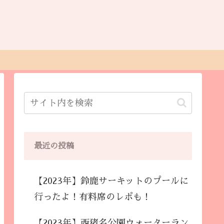
最近の投稿
【2023年】鈴鹿サーキットのプールに
行ったよ！有料席のレポも！
【2023年】西猪名公園ウォーターラン