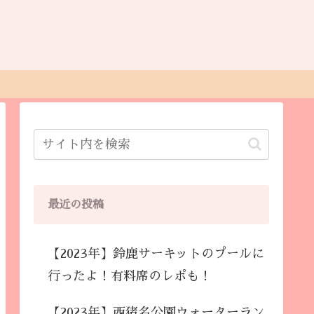
最近の投稿
【2023年】鈴鹿サーキットのプールに
行ったよ！有料席のレポも！
【2023年】西猪名公園ウォーターラン