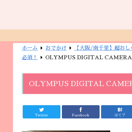
ホーム
おでかけ
【大阪/南千里】超おし
必須！
OLYMPUS DIGITAL CAMERA
OLYMPUS DIGITAL CAME
Twitter
Facebook
はてブ