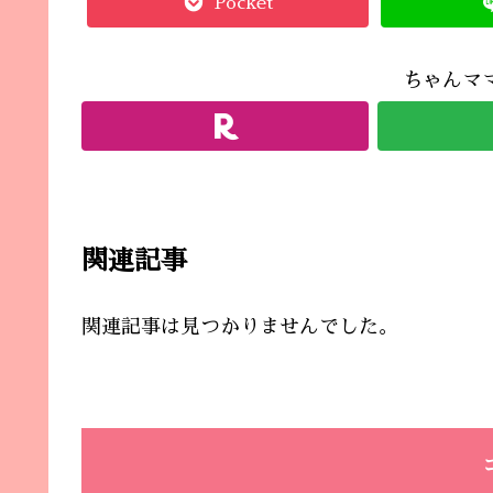
Pocket
ちゃんマ
関連記事
関連記事は見つかりませんでした。