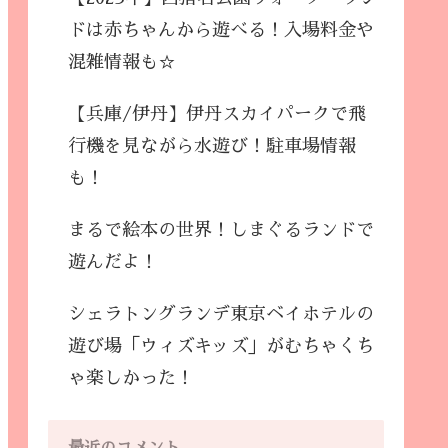
ドは赤ちゃんから遊べる！入場料金や
混雑情報も☆
【兵庫/伊丹】伊丹スカイパークで飛
行機を見ながら水遊び！駐車場情報
も！
まるで絵本の世界！しまぐるランドで
遊んだよ！
シェラトングランデ東京ベイホテルの
遊び場「ウィズキッズ」がむちゃくち
ゃ楽しかった！