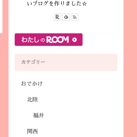
いブログを作りました☆
カテゴリー
おでかけ
北陸
福井
関西