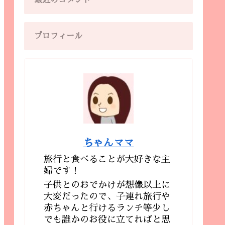
最近のコメント
プロフィール
ちゃんママ
旅行と食べることが大好きな主
婦です！
子供とのおでかけが想像以上に
大変だったので、子連れ旅行や
赤ちゃんと行けるランチ等少し
でも誰かのお役に立てればと思