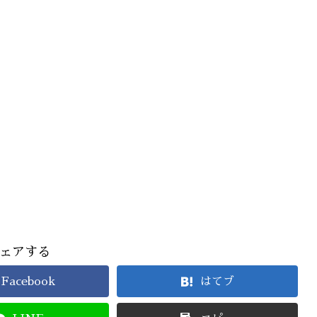
ェアする
Facebook
はてブ