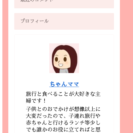
最近のコメント
プロフィール
ちゃんママ
旅行と食べることが大好きな主
婦です！
子供とのおでかけが想像以上に
大変だったので、子連れ旅行や
赤ちゃんと行けるランチ等少し
でも誰かのお役に立てればと思