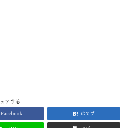
ェアする
Facebook
はてブ