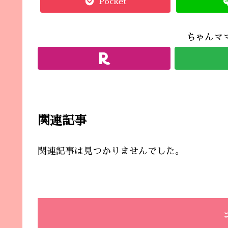
Pocket
ちゃんマ
関連記事
関連記事は見つかりませんでした。