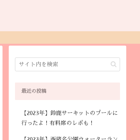
最近の投稿
【2023年】鈴鹿サーキットのプールに
行ったよ！有料席のレポも！
【2023年】西猪名公園ウォーターラン