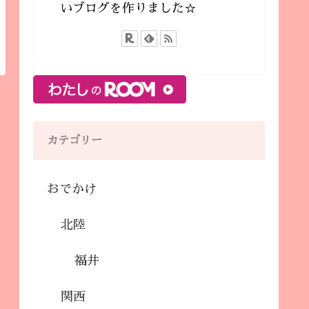
いブログを作りました☆
カテゴリー
おでかけ
北陸
福井
関西