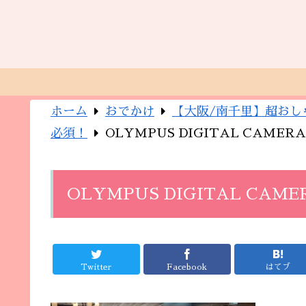
ホーム
おでかけ
【大阪/南千里】超おし
必須！
OLYMPUS DIGITAL CAMERA
OLYMPUS DIGITAL CAME
Twitter
Facebook
はてブ