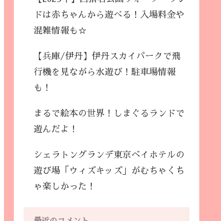
ドは赤ちゃんから遊べる！入場料金や
混雑情報も☆
【兵庫/伊丹】伊丹スカイパークで飛
行機を見ながら水遊び！駐車場情報
も！
まるで絵本の世界！しまぐるランドで
遊んだよ！
シェラトングランデ東京ベイホテルの
遊び場「ウィズキッズ」がむちゃくち
ゃ楽しかった！