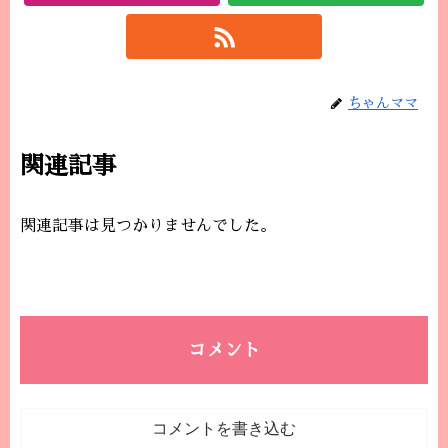
ちゃんママ
関連記事
関連記事は見つかりませんでした。
コメント
コメントを書き込む