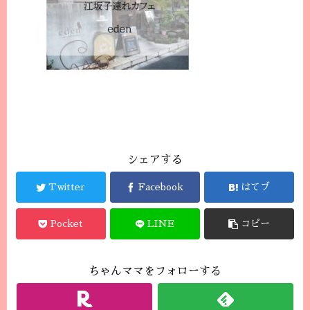
シェアする
Twitter
Facebook
はてブ
Pocket
LINE
コピー
ちゃんママをフォローする