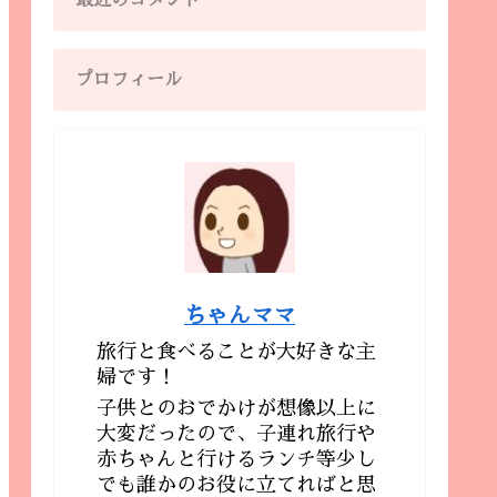
最近のコメント
プロフィール
ちゃんママ
旅行と食べることが大好きな主
婦です！
子供とのおでかけが想像以上に
大変だったので、子連れ旅行や
赤ちゃんと行けるランチ等少し
でも誰かのお役に立てればと思