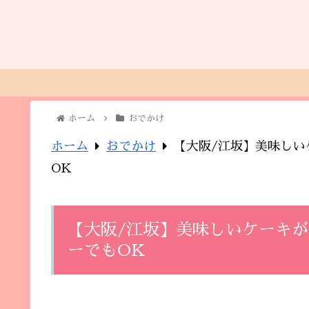
ホーム
おでかけ
ホーム
おでかけ
【大阪/江坂】美味しい
OK
【大阪/江坂】美味しいケーキ
ーでもOK