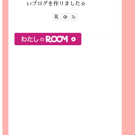
いブログを作りました☆