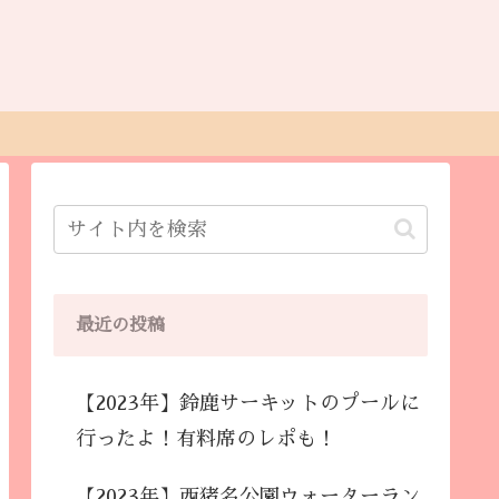
最近の投稿
【2023年】鈴鹿サーキットのプールに
行ったよ！有料席のレポも！
【2023年】西猪名公園ウォーターラン