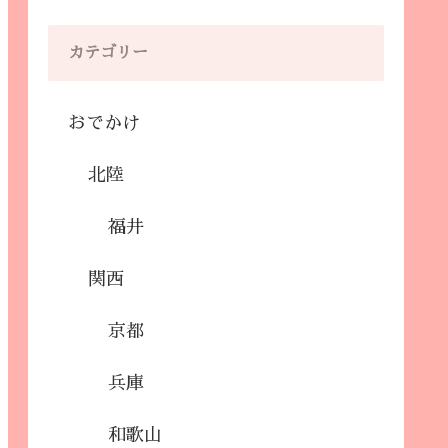
カテゴリー
おでかけ
北陸
福井
関西
京都
兵庫
和歌山