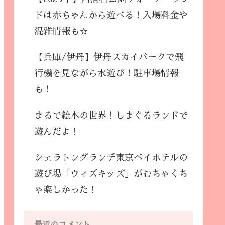
ドは赤ちゃんから遊べる！入場料金や
混雑情報も☆
【兵庫/伊丹】伊丹スカイパークで飛
行機を見ながら水遊び！駐車場情報
も！
まるで絵本の世界！しまぐるランドで
遊んだよ！
シェラトングランデ東京ベイホテルの
遊び場「ウィズキッズ」がむちゃくち
ゃ楽しかった！