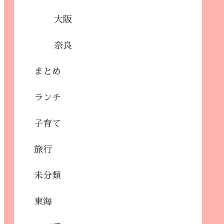
大阪
奈良
まとめ
ランチ
子育て
旅行
未分類
東海