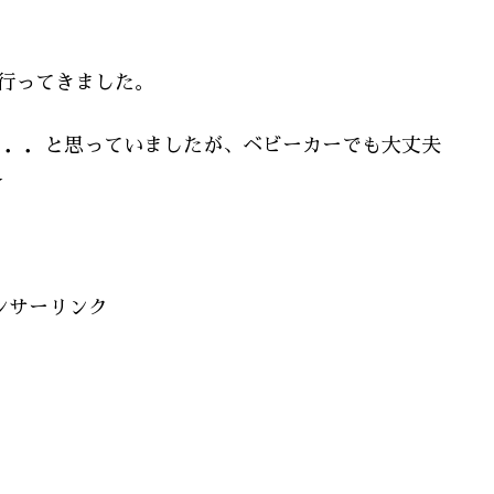
行ってきました。
．．．と思っていましたが、ベビーカーでも大丈夫
☆
ンサーリンク