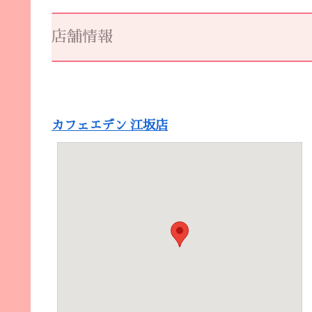
店舗情報
カフェエデン 江坂店