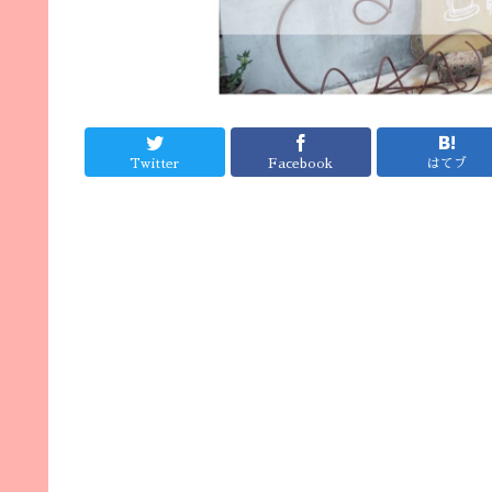
Twitter
Facebook
はてブ