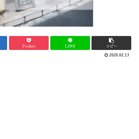
Pocket
LINE
コピー
2020.02.13