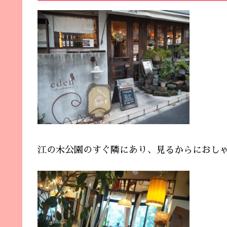
江の木公園のすぐ隣にあり、見るからにおし