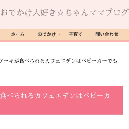
おでかけ大好き☆ちゃんママブログ
ホーム
おでかけ
子育て
問い合わせ
ケーキが食べられるカフェエデンはベビーカーでも
が食べられるカフェエデンはベビーカ