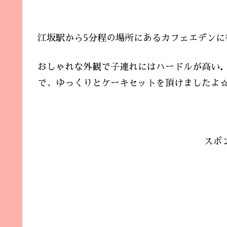
江坂駅から5分程の場所にあるカフェエデンに
おしゃれな外観で子連れにはハードルが高い
で、ゆっくりとケーキセットを頂けましたよ
スポ