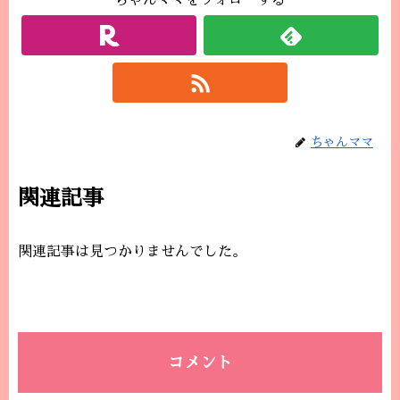
ちゃんママをフォローする
ちゃんママ
関連記事
関連記事は見つかりませんでした。
コメント