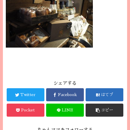
シェアする
Twitter
Facebook
はてブ
Pocket
LINE
コピー