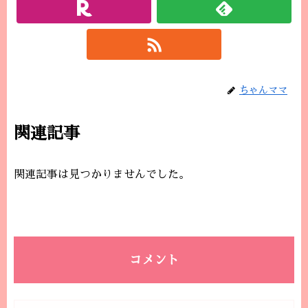
ちゃんママ
関連記事
関連記事は見つかりませんでした。
コメント