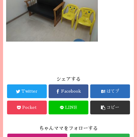
シェアする
Twitter
Facebook
はてブ
Pocket
LINE
コピー
ちゃんママをフォローする