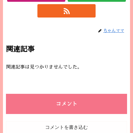
ちゃんママ
関連記事
関連記事は見つかりませんでした。
コメント
コメントを書き込む