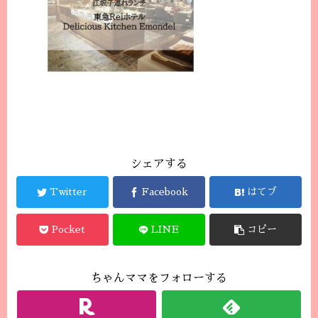
シェアする
Twitter
Facebook
はてブ
Pocket
LINE
コピー
ちゃんママをフォローする