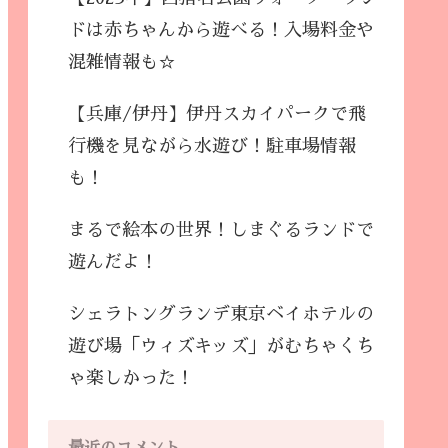
ドは赤ちゃんから遊べる！入場料金や
混雑情報も☆
【兵庫/伊丹】伊丹スカイパークで飛
行機を見ながら水遊び！駐車場情報
も！
まるで絵本の世界！しまぐるランドで
遊んだよ！
シェラトングランデ東京ベイホテルの
遊び場「ウィズキッズ」がむちゃくち
ゃ楽しかった！