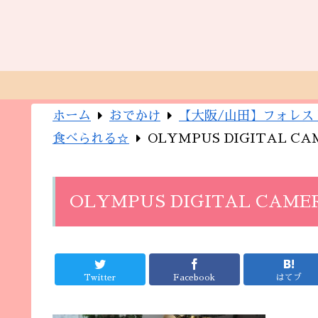
ホーム
おでかけ
【大阪/山田】フォレス
食べられる☆
OLYMPUS DIGITAL C
OLYMPUS DIGITAL CAME
Twitter
Facebook
はてブ