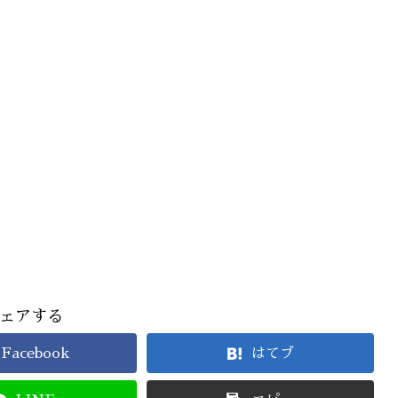
ェアする
Facebook
はてブ