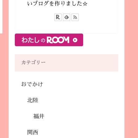
いブログを作りました☆
カテゴリー
おでかけ
北陸
福井
関西