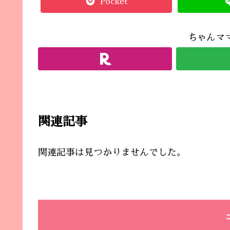
Pocket
ちゃんマ
関連記事
関連記事は見つかりませんでした。