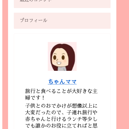
最近のコメント
プロフィール
ちゃんママ
旅行と食べることが大好きな主
婦です！
子供とのおでかけが想像以上に
大変だったので、子連れ旅行や
赤ちゃんと行けるランチ等少し
でも誰かのお役に立てればと思