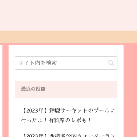
最近の投稿
【2023年】鈴鹿サーキットのプールに
行ったよ！有料席のレポも！
【2023年】西猪名公園ウォーターラン