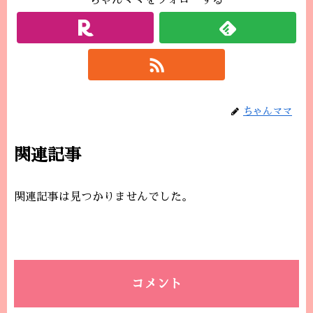
ちゃんママをフォローする
ちゃんママ
関連記事
関連記事は見つかりませんでした。
コメント