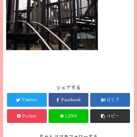
シェアする
Twitter
Facebook
はてブ
Pocket
LINE
コピー