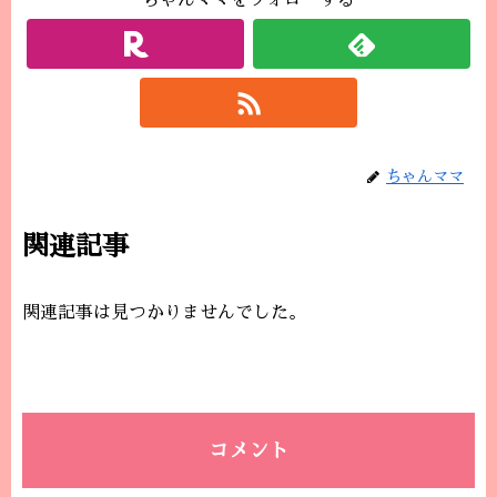
ちゃんママをフォローする
ちゃんママ
関連記事
関連記事は見つかりませんでした。
コメント