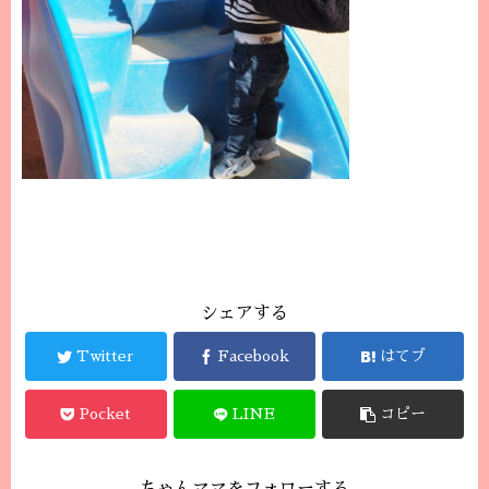
シェアする
Twitter
Facebook
はてブ
Pocket
LINE
コピー