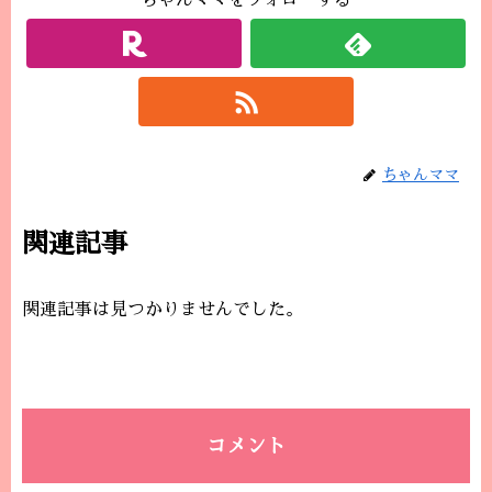
ちゃんママをフォローする
ちゃんママ
関連記事
関連記事は見つかりませんでした。
コメント