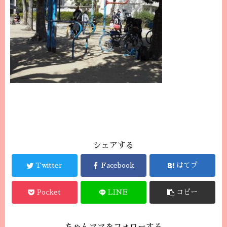
シェアする
Twitter
Facebook
はてブ
Pocket
LINE
コピー