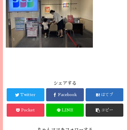
シェアする
Twitter
Facebook
はてブ
Pocket
LINE
コピー