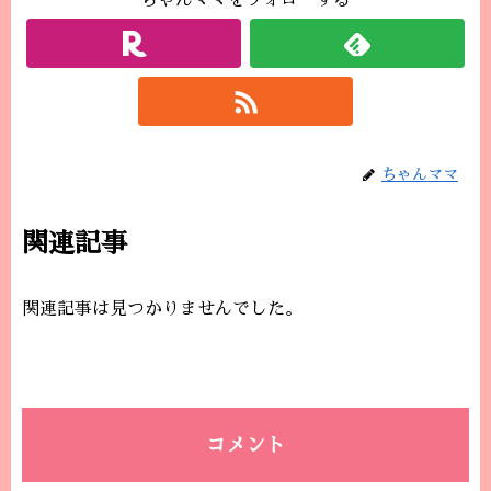
ちゃんママをフォローする
ちゃんママ
関連記事
関連記事は見つかりませんでした。
コメント