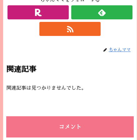
ちゃんママをフォローする
ちゃんママ
関連記事
関連記事は見つかりませんでした。
コメント