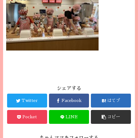
シェアする
Twitter
Facebook
はてブ
Pocket
LINE
コピー