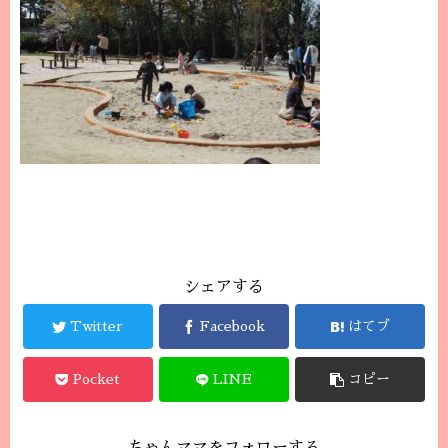
シェアする
Twitter
Facebook
はてブ
Pocket
LINE
コピー