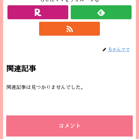
ちゃんママをフォローする
ちゃんママ
関連記事
関連記事は見つかりませんでした。
コメント