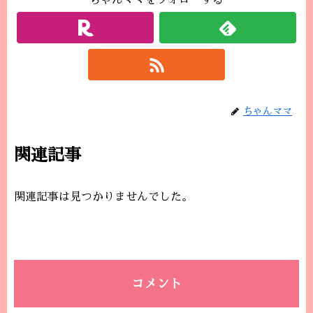
ちゃんママをフォローする
ちゃんママ
関連記事
関連記事は見つかりませんでした。
コメント