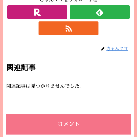
ちゃんママをフォローする
ちゃんママ
関連記事
関連記事は見つかりませんでした。
コメント