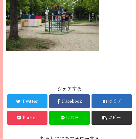
シェアする
Twitter
Facebook
はてブ
Pocket
LINE
コピー