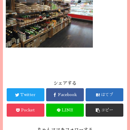
シェアする
Twitter
Facebook
はてブ
Pocket
LINE
コピー