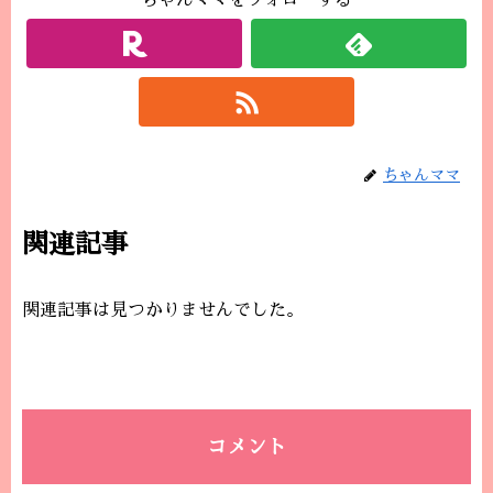
ちゃんママをフォローする
ちゃんママ
関連記事
関連記事は見つかりませんでした。
コメント