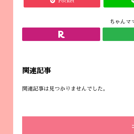
Pocket
ちゃんマ
関連記事
関連記事は見つかりませんでした。