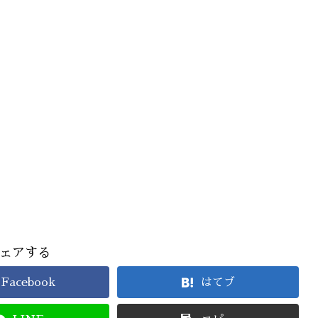
ェアする
Facebook
はてブ