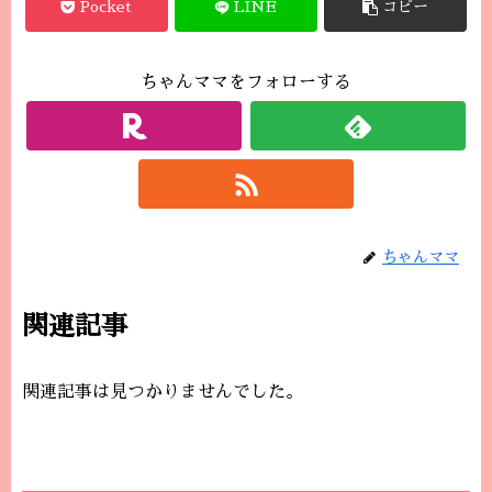
Pocket
LINE
コピー
ちゃんママをフォローする
ちゃんママ
関連記事
関連記事は見つかりませんでした。