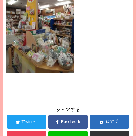
シェアする
Twitter
Facebook
はてブ