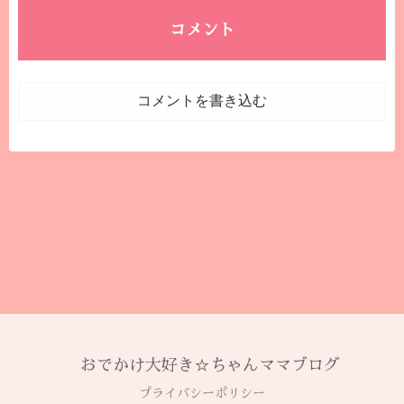
コメント
コメントを書き込む
おでかけ大好き☆ちゃんママブログ
プライバシーポリシー